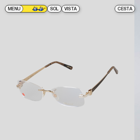
MENU
SOL
VISTA
CESTA