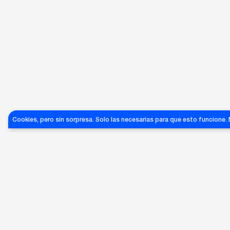
Cookies, pero sin sorpresa. Solo las necesarias para que esto funcione.
€
60